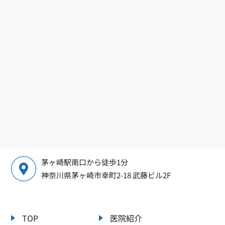
茅ヶ崎駅南口から徒歩1分
神奈川県茅ヶ崎市幸町2-18 武藤ビル2F
TOP
医院紹介