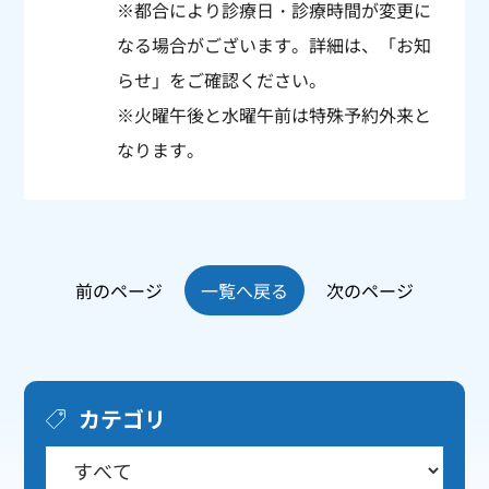
※都合により診療日・診療時間が変更に
なる場合がございます。詳細は、「
お知
らせ
」をご確認ください。
※火曜午後と水曜午前は特殊予約外来と
なります。
前のページ
一覧へ戻る
次のページ
カテゴリ