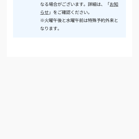
なる場合がございます。詳細は、「
お知
らせ
」をご確認ください。
※火曜午後と水曜午前は特殊予約外来と
なります。