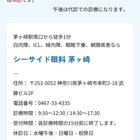
午後は代診での診療になります。
茅ヶ崎駅南口から徒歩1分
白内障、ICL、緑内障、眼瞼下垂、網膜疾患なら
シーサイド眼科 茅ヶ崎
---
住所： 〒253-0052 神奈川県茅ヶ崎市幸町2-18 武
藤ビル2F
電話番号：
0467-33-4335
診療時間：9:30～12:30 / 14:30～17:30
受付時間：各診療時間の15分前に終了します。
休診日：
水曜午後・日曜日・祝祭日