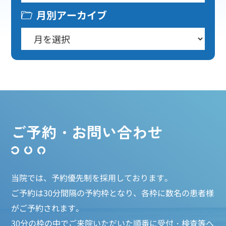
月別アーカイブ
ご予約・お問い合わせ
当院では、予約優先制を採用しております。
ご予約は30分間隔の予約枠となり、各枠に数名の患者様
がご予約されます。
30分の枠の中でご来院いただいた順番に受付・検査等へ