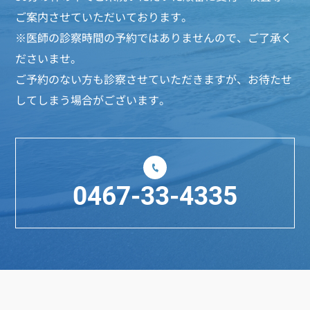
ご案内させていただいております。
※医師の診察時間の予約ではありませんので、ご了承く
ださいませ。
ご予約のない方も診察させていただきますが、お待たせ
してしまう場合がございます。
0467-33-4335