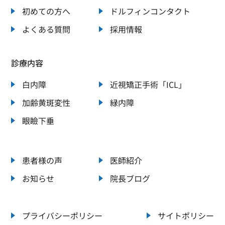
初めての方へ
ドルフィンコンタクト
よくある質問
採用情報
診療内容
白内障
近視矯正手術「ICL」
加齢黄斑変性
緑内障
眼瞼下垂
患者様の声
医師紹介
お知らせ
院長ブログ
プライバシーポリシー
サイトポリシー