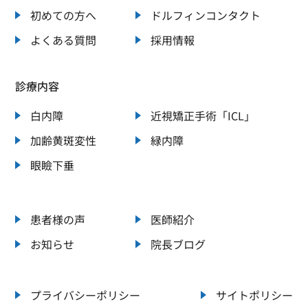
初めての方へ
ドルフィンコンタクト
よくある質問
採用情報
診療内容
白内障
近視矯正手術「ICL」
加齢黄斑変性
緑内障
眼瞼下垂
患者様の声
医師紹介
お知らせ
院長ブログ
プライバシーポリシー
サイトポリシー