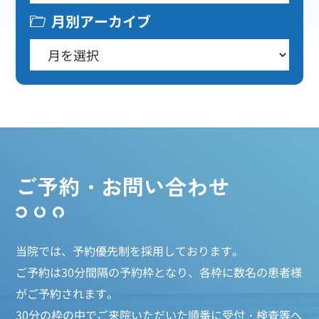
月別アーカイブ
ご予約・お問い合わせ
当院では、予約優先制を採用しております。
ご予約は30分間隔の予約枠となり、各枠に数名の患者様
がご予約されます。
30分の枠の中でご来院いただいた順番に受付・検査等へ