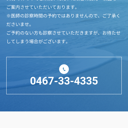
ご案内させていただいております。
※医師の診察時間の予約ではありませんので、ご了承く
ださいませ。
ご予約のない方も診察させていただきますが、お待たせ
してしまう場合がございます。
0467-33-4335