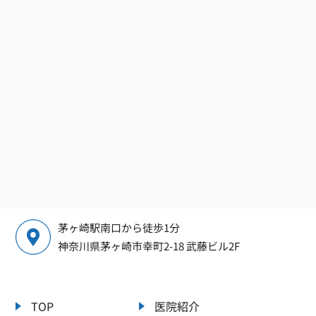
茅ヶ崎駅南口から徒歩1分
神奈川県茅ヶ崎市幸町2-18 武藤ビル2F
TOP
医院紹介