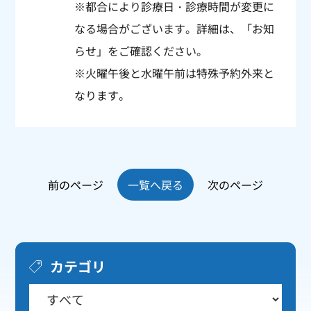
※都合により診療日・診療時間が変更に
なる場合がございます。詳細は、「
お知
らせ
」をご確認ください。
※火曜午後と水曜午前は特殊予約外来と
なります。
前のページ
一覧へ戻る
次のページ
カテゴリ