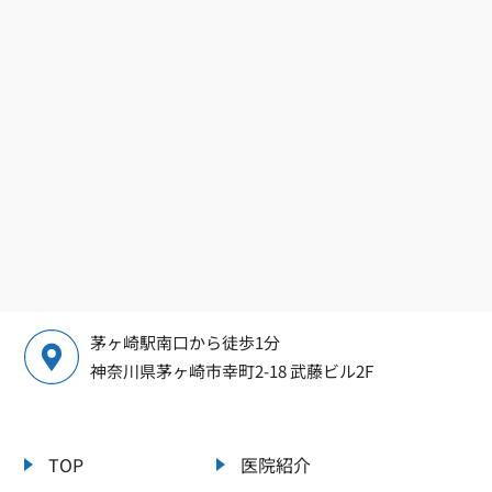
茅ヶ崎駅南口から徒歩1分
神奈川県茅ヶ崎市幸町2-18 武藤ビル2F
TOP
医院紹介