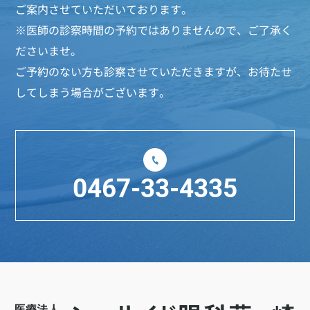
ご案内させていただいております。
※医師の診察時間の予約ではありませんので、ご了承く
ださいませ。
ご予約のない方も診察させていただきますが、お待たせ
してしまう場合がございます。
0467-33-4335