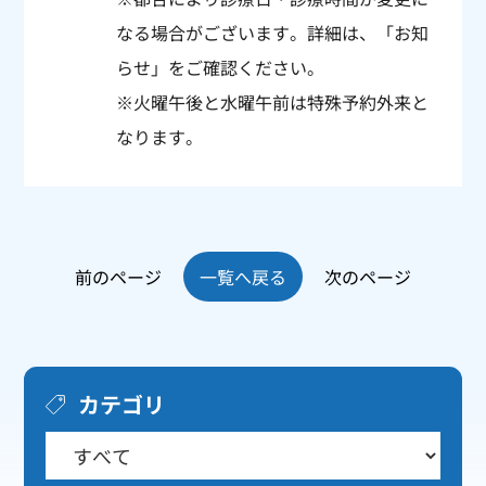
なる場合がございます。詳細は、「
お知
らせ
」をご確認ください。
※火曜午後と水曜午前は特殊予約外来と
なります。
前のページ
一覧へ戻る
次のページ
カテゴリ