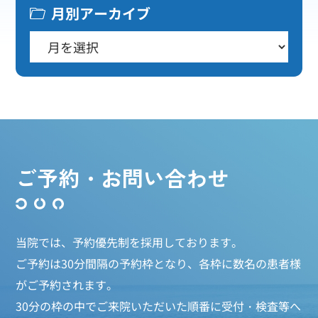
月別アーカイブ
ご予約・お問い合わせ
当院では、予約優先制を採用しております。
ご予約は30分間隔の予約枠となり、各枠に数名の患者様
がご予約されます。
30分の枠の中でご来院いただいた順番に受付・検査等へ