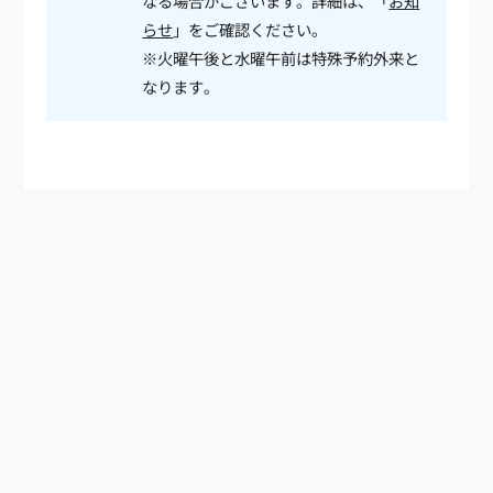
なる場合がございます。詳細は、「
お知
らせ
」をご確認ください。
※火曜午後と水曜午前は特殊予約外来と
なります。