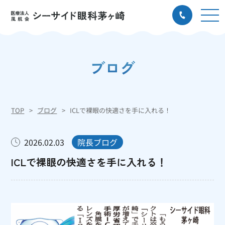
ブログ
TOP
ブログ
ICLで裸眼の快適さを手に入れる！
2026.02.03
院長ブログ
ICLで裸眼の快適さを手に入れる！