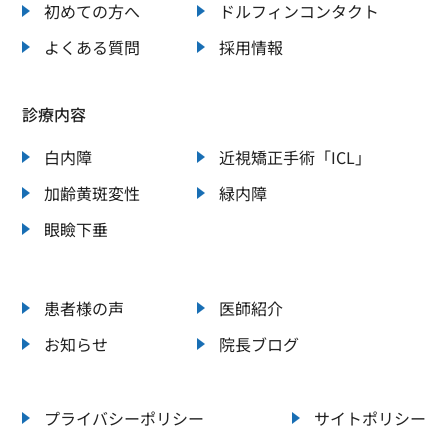
初めての方へ
ドルフィンコンタクト
よくある質問
採用情報
診療内容
白内障
近視矯正手術「ICL」
加齢黄斑変性
緑内障
眼瞼下垂
患者様の声
医師紹介
お知らせ
院長ブログ
プライバシーポリシー
サイトポリシー