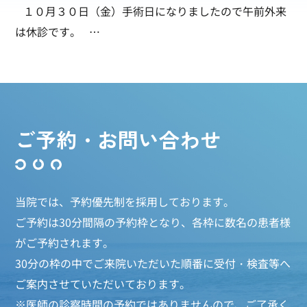
１０月３０日（金）手術日になりましたので午前外来
は休診です。 …
ご予約・お問い合わせ
当院では、予約優先制を採用しております。
ご予約は30分間隔の予約枠となり、各枠に数名の患者様
がご予約されます。
30分の枠の中でご来院いただいた順番に受付・検査等へ
ご案内させていただいております。
※医師の診察時間の予約ではありませんので、ご了承く