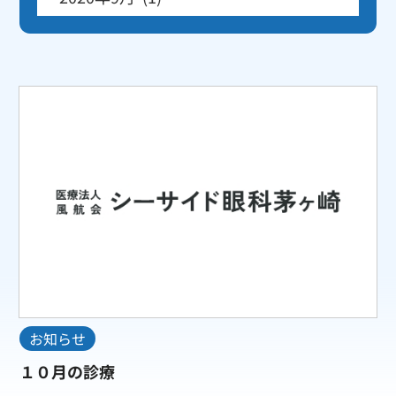
お知らせ
１０月の診療