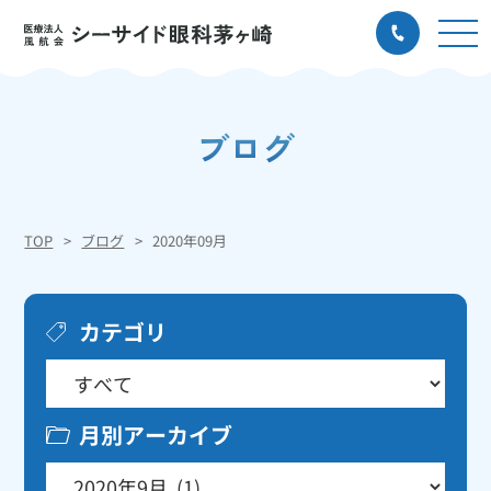
ブログ
TOP
ブログ
2020年09月
カテゴリ
月別アーカイブ