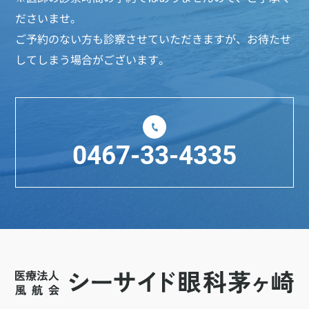
ださいませ。
ご予約のない方も診察させていただきますが、お待たせ
してしまう場合がございます。
0467-33-4335