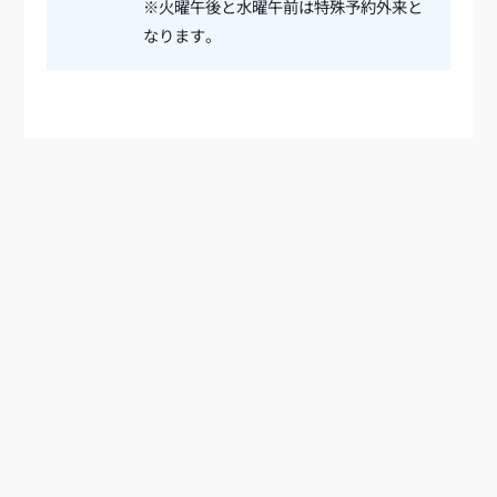
※火曜午後と水曜午前は特殊予約外来と
なります。