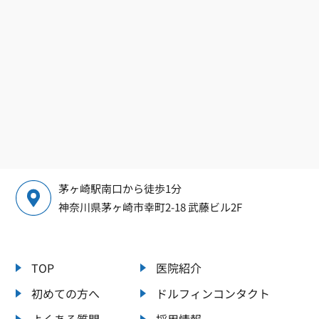
茅ヶ崎駅南口から徒歩1分
神奈川県茅ヶ崎市幸町2-18 武藤ビル2F
TOP
医院紹介
初めての方へ
ドルフィンコンタクト