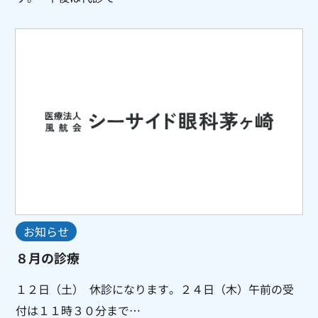
お知らせ
８月の診療
１２日（土） 休診になります。２４日（木）午前の受
付は１１時３０分まで…