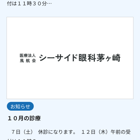
付は１１時３０分…
お知らせ
１０月の診療
７日（土） 休診になります。 １２日（木）午前の受