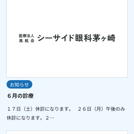
お知らせ
６月の診療
１７日（土）休診になります。 ２６日（月）午後のみ
休診になります。２…