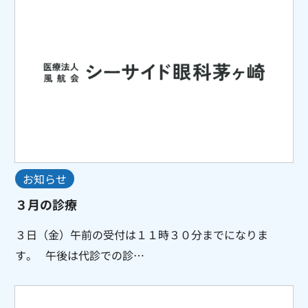
お知らせ
３月の診療
３日（金）午前の受付は１１時３０分までになりま
す。 午後は代診での診…