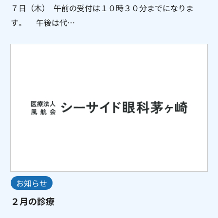
７日（木） 午前の受付は１０時３０分までになりま
す。 午後は代…
お知らせ
２月の診療