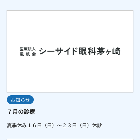
お知らせ
７月の診療
夏季休み１６日（日）～２３日（日）休診