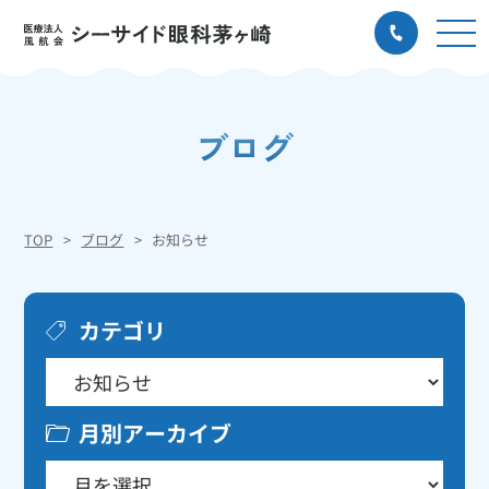
ブログ
TOP
ブログ
お知らせ
カテゴリ
月別アーカイブ