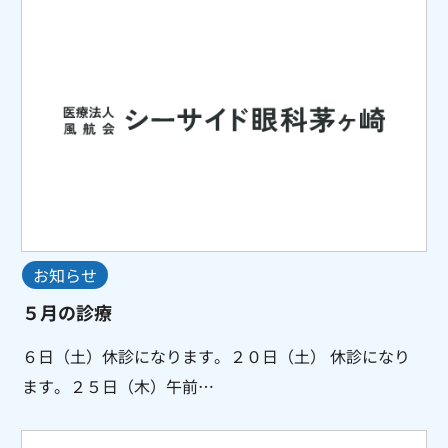
お知らせ
５月の診療
６日（土）休診になります。２０日（土） 休診になり
ます。２５日（木）午前…