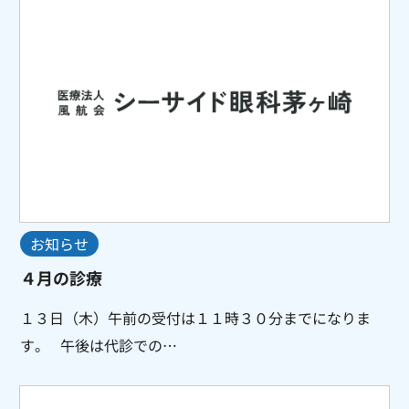
お知らせ
４月の診療
１３日（木）午前の受付は１１時３０分までになりま
す。 午後は代診での…