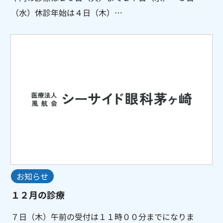
（水）休診年始は４日（木）…
お知らせ
１２月の診療
７日（木）午前の受付は１１時００分までになりま