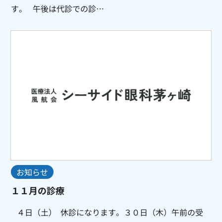
す。 午後は代診での診…
お知らせ
１１月の診療
４日（土） 休診になります。３０日（木）午前の受