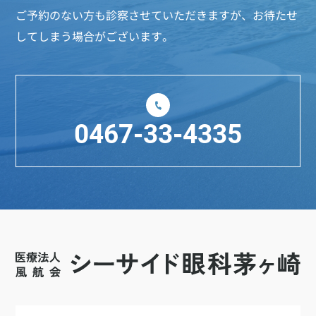
ご予約のない方も診察させていただきますが、お待たせ
してしまう場合がございます。
0467-33-4335