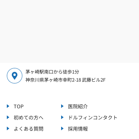
茅ヶ崎駅南口から徒歩1分
神奈川県茅ヶ崎市幸町2-18 武藤ビル2F
TOP
医院紹介
初めての方へ
ドルフィンコンタクト
よくある質問
採用情報