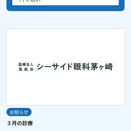
お知らせ
３月の診療