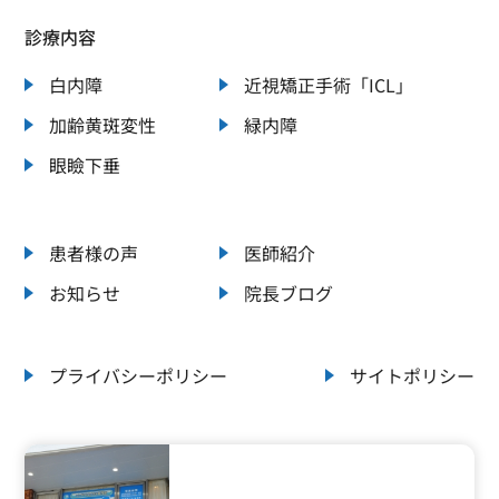
診療内容
白内障
近視矯正手術「ICL」
加齢黄斑変性
緑内障
眼瞼下垂
患者様の声
医師紹介
お知らせ
院長ブログ
プライバシーポリシー
サイトポリシー