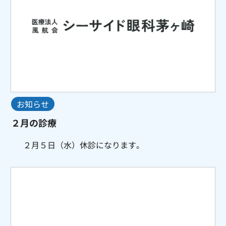
お知らせ
２月の診療
２月５日（水）休診になります。