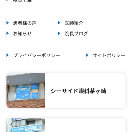
患者様の声
医師紹介
お知らせ
院長ブログ
プライバシーポリシー
サイトポリシー
シーサイド眼科茅ヶ崎