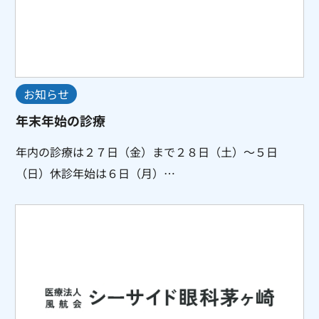
お知らせ
年末年始の診療
年内の診療は２７日（金）まで２８日（土）～５日
（日）休診年始は６日（月）…