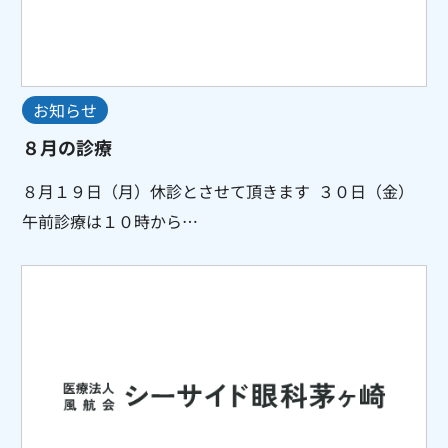
お知らせ
８月の診療
８月１９日（月）休診とさせて頂きます ３０日（金）
午前診療は１０時から…