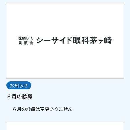
お知らせ
６月の診療
６月の診療は変更ありません