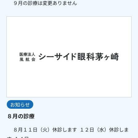
９月の診療は変更ありません
お知らせ
８月の診療
８月１１日（火）休診します １２日（水）休診しま