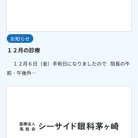
お知らせ
１２月の診療
１２月６日（金）手術日になりましたので 院長の午
前・午後外…