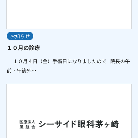
お知らせ
１０月の診療
１０月４日（金）手術日になりましたので 院長の午
前・午後外…