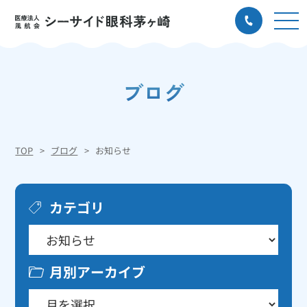
ブログ
TOP
ブログ
お知らせ
カテゴリ
月別アーカイブ