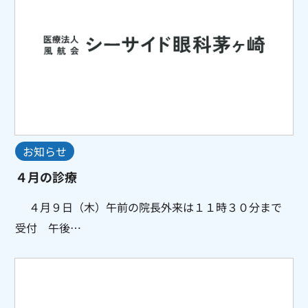
お知らせ
４月の診療
４月９日（木）午前の院長外来は１１時３０分まで
受付 午後…