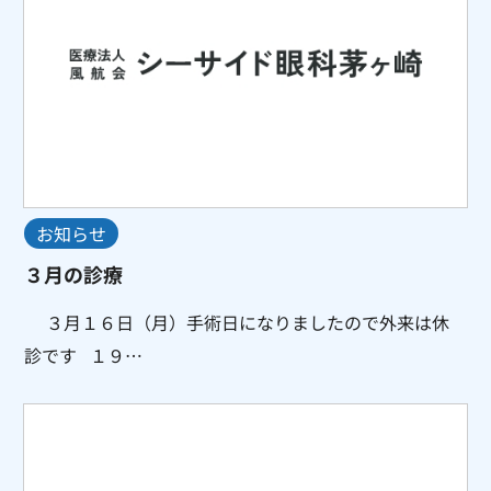
お知らせ
３月の診療
３月１６日（月）手術日になりましたので外来は休
診です １９…