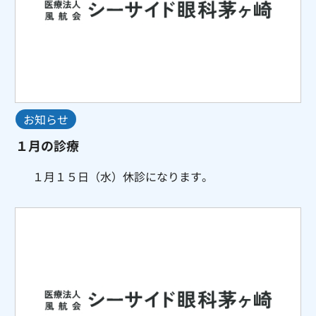
お知らせ
１月の診療
１月１５日（水）休診になります。