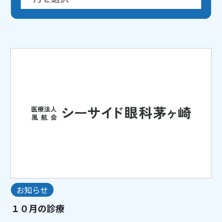
お知らせ
１０月の診療