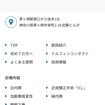
茅ヶ崎駅南口から徒歩1分
神奈川県茅ヶ崎市幸町2-18 武藤ビル2F
TOP
医院紹介
初めての方へ
ドルフィンコンタクト
よくある質問
採用情報
診療内容
白内障
近視矯正手術「ICL」
加齢黄斑変性
緑内障
眼瞼下垂