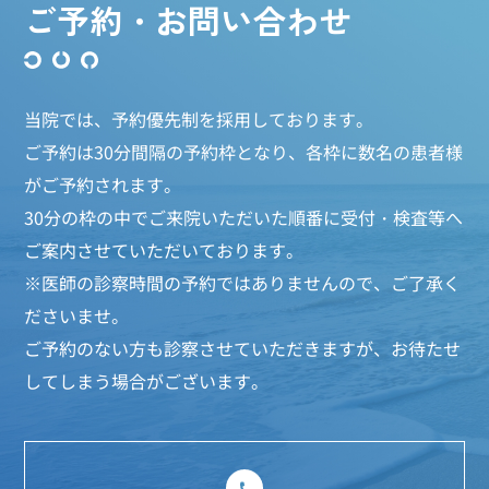
ご予約・お問い合わせ
当院では、予約優先制を採用しております。
ご予約は30分間隔の予約枠となり、各枠に数名の患者様
がご予約されます。
30分の枠の中でご来院いただいた順番に受付・検査等へ
ご案内させていただいております。
※医師の診察時間の予約ではありませんので、ご了承く
ださいませ。
ご予約のない方も診察させていただきますが、お待たせ
してしまう場合がございます。