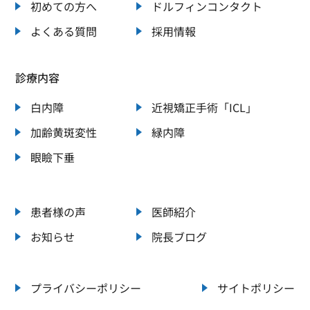
初めての方へ
ドルフィンコンタクト
よくある質問
採用情報
診療内容
白内障
近視矯正手術「ICL」
加齢黄斑変性
緑内障
眼瞼下垂
患者様の声
医師紹介
お知らせ
院長ブログ
プライバシーポリシー
サイトポリシー