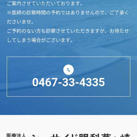
ご案内させていただいております。
※医師の診察時間の予約ではありませんので、ご了承く
ださいませ。
ご予約のない方も診察させていただきますが、お待たせ
してしまう場合がございます。
0467-33-4335