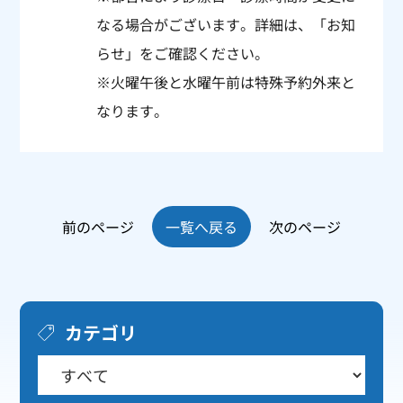
なる場合がございます。詳細は、「
お知
らせ
」をご確認ください。
※火曜午後と水曜午前は特殊予約外来と
なります。
前のページ
一覧へ戻る
次のページ
カテゴリ