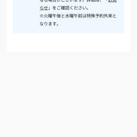
らせ
」をご確認ください。
※火曜午後と水曜午前は特殊予約外来と
なります。