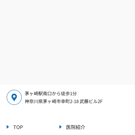
茅ヶ崎駅南口から徒歩1分
神奈川県茅ヶ崎市幸町2-18 武藤ビル2F
TOP
医院紹介