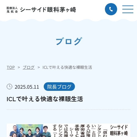
ブログ
TOP
ブログ
ICLで叶える快適な裸眼生活
2025.05.11
院長ブログ
ICLで叶える快適な裸眼生活