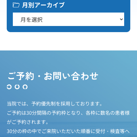
月別アーカイブ
ご予約・お問い合わせ
当院では、予約優先制を採用しております。
ご予約は30分間隔の予約枠となり、各枠に数名の患者様
がご予約されます。
30分の枠の中でご来院いただいた順番に受付・検査等へ